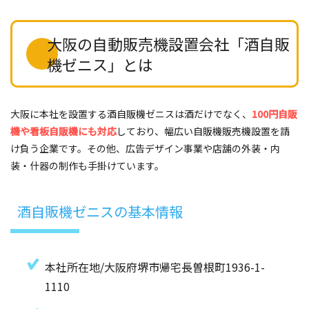
大阪の自動販売機設置会社「酒自販
機ゼニス」とは
大阪に本社を設置する酒自販機ゼニスは酒だけでなく、
100円自販
機や看板自販機にも対応
しており、幅広い自販機販売機設置を請
け負う企業です。その他、広告デザイン事業や店舗の外装・内
装・什器の制作も手掛けています。
酒自販機ゼニスの基本情報
本社所在地/大阪府堺市帰宅長曽根町1936-1-
1110