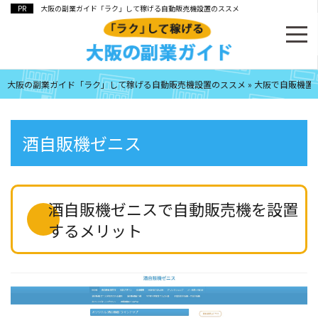
大阪の副業ガイド「ラク」して稼げる自動販売機設置のススメ
大阪の副業ガイド「ラク」して稼げる自動販売機設置のススメ
»
大阪で自販機置
酒自販機ゼニス
酒自販機ゼニスで自動販売機を設置
するメリット