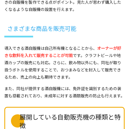
きの自販機を製作できる点がポイント。見た人が思わず購入した
くなるような自販機の設置を行えます。
さまざまな商品を販売可能
導入できる酒自販機は自己所有機となることから、
オーナーが好
きな飲料を入れて販売することが可能
です。クラフトビールや地
酒カップの販売にも対応。さらに、飲み物以外にも、同社が取り
扱うボトルを使用することで、おつまみなどを封入して販売でき
るため、売上の向上も期待できます。
また、同社が提供する酒自販機には、免許証を識別するための装
置も搭載されており、未成年に対する酒類販売の防止も行えます。
展開している自動販売機の種類と特
徴