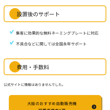
設置後のサポート
集客に効果的な無料ネーミングプレートに対応
不具合などに関しては全国永年サポート
費用・手数料
公式サイトに情報はありませんでした。
大阪のおすすめ自動販売機