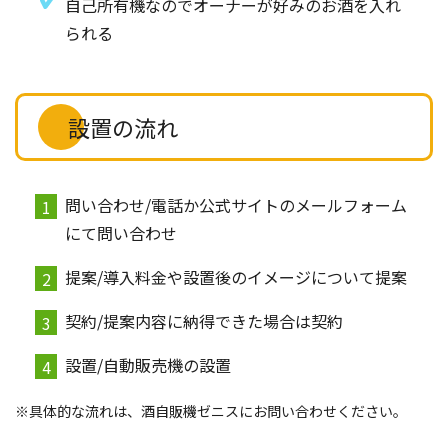
自己所有機なのでオーナーが好みのお酒を入れ
られる
設置の流れ
問い合わせ/電話か公式サイトのメールフォーム
にて問い合わせ
提案/導入料金や設置後のイメージについて提案
契約/提案内容に納得できた場合は契約
設置/自動販売機の設置
※具体的な流れは、酒自販機ゼニスにお問い合わせください。