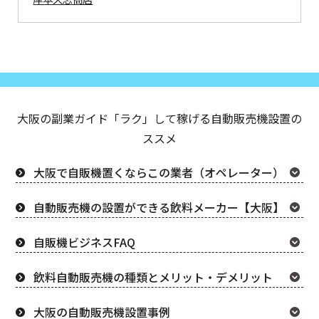
大阪の副業ガイド「ラク」して稼げる自動販売機設置の
ススメ
大阪で自販機置くならこの業者（オペレーター）
自動販売機の設置ができる飲料メーカー【大阪】
自販機ビジネスFAQ
飲料自動販売機の種類とメリット・デメリット
大阪の自動販売機設置事例