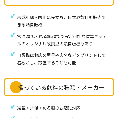
未成年購入防止に役立ち、日本酒飲料も販売で
きる酒自販機
常温20℃・ぬる燗30℃で設定可能な省エネモデ
ルのオリジナル改良型酒類自販機もあり
自販機はお店の屋号や店名などをプリントして
看板とし、設置することも可能
扱っている飲料の種類・メーカー
冷蔵・常温・ぬる燗のお酒に対応