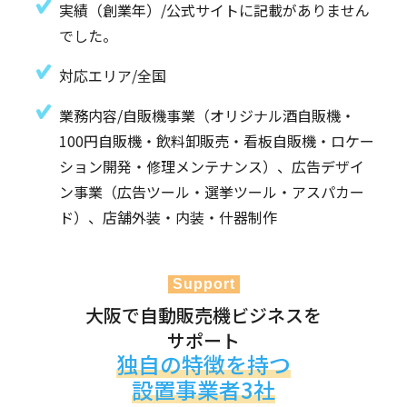
実績（創業年）/公式サイトに記載がありません
でした。
対応エリア/全国
業務内容/自販機事業（オリジナル酒自販機・
100円自販機・飲料卸販売・看板自販機・ロケー
ション開発・修理メンテナンス）、広告デザイ
ン事業（広告ツール・選挙ツール・アスパカー
ド）、店舗外装・内装・什器制作
Support
大阪で自動販売機ビジネスを
サポート
独自の特徴を持つ
設置事業者3社